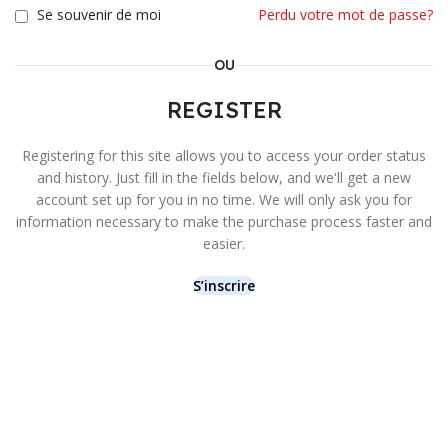
Se souvenir de moi
Perdu votre mot de passe?
OU
REGISTER
Registering for this site allows you to access your order status
and history. Just fill in the fields below, and we'll get a new
account set up for you in no time. We will only ask you for
information necessary to make the purchase process faster and
easier.
S’inscrire