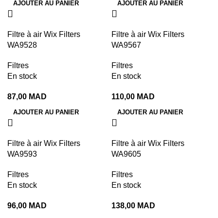
AJOUTER AU PANIER
AJOUTER AU PANIER
Filtre à air Wix Filters
Filtre à air Wix Filters
WA9528
WA9567
Filtres
Filtres
En stock
En stock
87,00
MAD
110,00
MAD
AJOUTER AU PANIER
AJOUTER AU PANIER
Filtre à air Wix Filters
Filtre à air Wix Filters
WA9593
WA9605
Filtres
Filtres
En stock
En stock
96,00
MAD
138,00
MAD