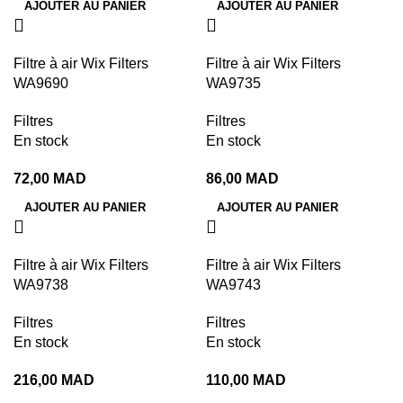
AJOUTER AU PANIER
AJOUTER AU PANIER
Filtre à air Wix Filters
Filtre à air Wix Filters
WA9690
WA9735
Filtres
Filtres
En stock
En stock
72,00
MAD
86,00
MAD
AJOUTER AU PANIER
AJOUTER AU PANIER
Filtre à air Wix Filters
Filtre à air Wix Filters
WA9738
WA9743
Filtres
Filtres
En stock
En stock
216,00
MAD
110,00
MAD