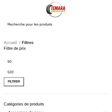
0
Accueil
Filtres
Filtre de prix
FILTRER
Catégories de produits