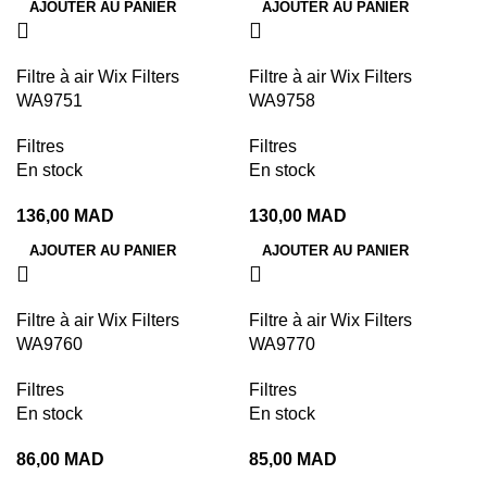
AJOUTER AU PANIER
AJOUTER AU PANIER
Filtre à air Wix Filters
Filtre à air Wix Filters
WA9751
WA9758
Filtres
Filtres
En stock
En stock
136,00
MAD
130,00
MAD
AJOUTER AU PANIER
AJOUTER AU PANIER
Filtre à air Wix Filters
Filtre à air Wix Filters
WA9760
WA9770
Filtres
Filtres
En stock
En stock
86,00
MAD
85,00
MAD