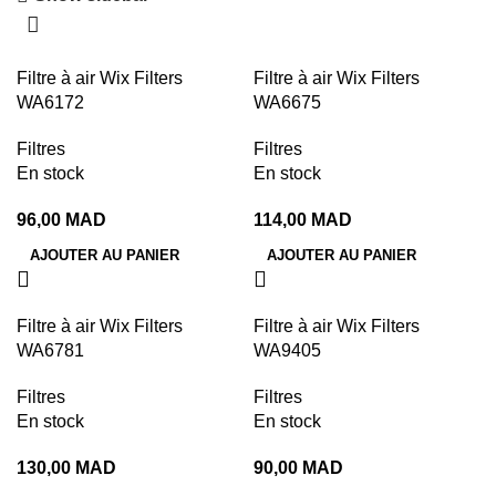
Filtre à air Wix Filters
Filtre à air Wix Filters
WA6172
WA6675
Filtres
Filtres
En stock
En stock
96,00
MAD
114,00
MAD
AJOUTER AU PANIER
AJOUTER AU PANIER
Filtre à air Wix Filters
Filtre à air Wix Filters
WA6781
WA9405
Filtres
Filtres
En stock
En stock
130,00
MAD
90,00
MAD