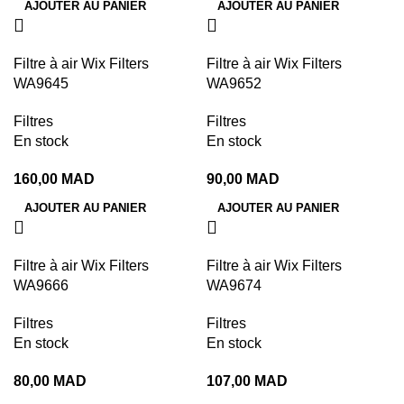
AJOUTER AU PANIER
AJOUTER AU PANIER
Filtre à air Wix Filters
Filtre à air Wix Filters
WA9645
WA9652
Filtres
Filtres
En stock
En stock
160,00
MAD
90,00
MAD
AJOUTER AU PANIER
AJOUTER AU PANIER
Filtre à air Wix Filters
Filtre à air Wix Filters
WA9666
WA9674
Filtres
Filtres
En stock
En stock
80,00
MAD
107,00
MAD