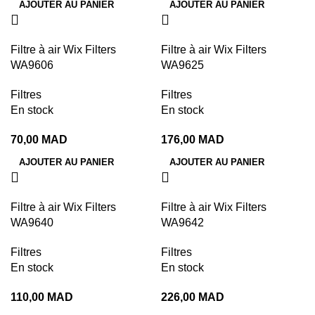
AJOUTER AU PANIER
AJOUTER AU PANIER
Filtre à air Wix Filters
Filtre à air Wix Filters
WA9606
WA9625
Filtres
Filtres
En stock
En stock
70,00
MAD
176,00
MAD
AJOUTER AU PANIER
AJOUTER AU PANIER
Filtre à air Wix Filters
Filtre à air Wix Filters
WA9640
WA9642
Filtres
Filtres
En stock
En stock
110,00
MAD
226,00
MAD