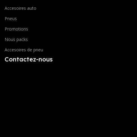
Accesoires auto
Pneus
Promotions
Nous packs
Accesoires de pneu
Contactez-nous