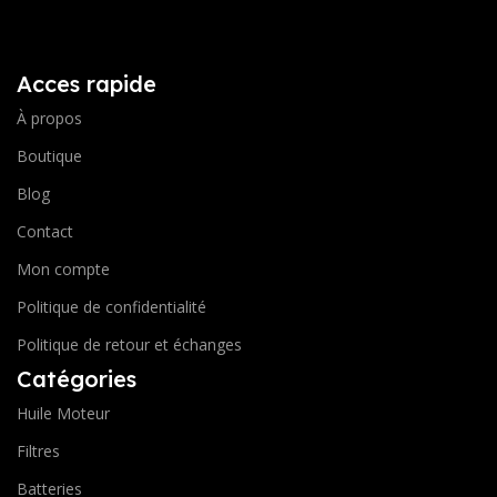
Acces rapide
À propos
Boutique
Blog
Contact
Mon compte
Politique de confidentialité
Politique de retour et échanges
Catégories
Huile Moteur
Filtres
Batteries