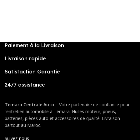
Paiement à la Livraison
Livraison rapide
Satisfaction Garantie
24/7 assistance
Temara Centrale Auto
– Votre partenaire de confiance pour
l’entretien automobile à Témara. Huiles moteur, pneus,
batteries, pièces auto et accessoires de qualité. Livraison
partout au Maroc.
Suivez-nous