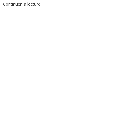
Continuer la lecture