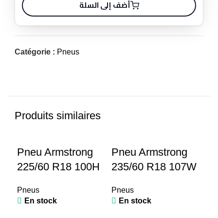
أضف إلى السلة
Catégorie :
Pneus
Produits similaires
Pneu Armstrong
Pneu Armstrong
225/60 R18 100H
235/60 R18 107W
Pneus
Pneus
En stock
En stock