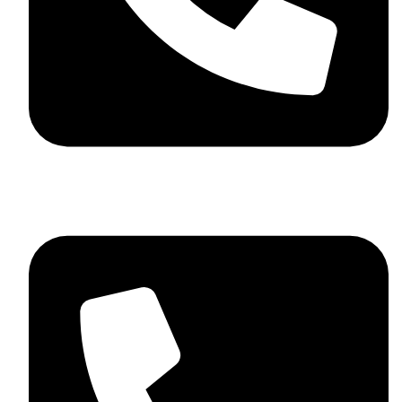
06 72 27 21 61