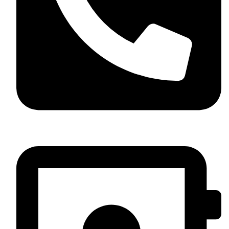
05 37 58 05 08