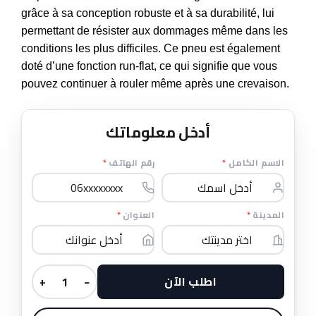
grâce à sa conception robuste et à sa durabilité, lui
permettant de résister aux dommages même dans les
conditions les plus difficiles. Ce pneu est également
doté d’une fonction run-flat, ce qui signifie que vous
pouvez continuer à rouler même après une crevaison.
أدخل معلوماتك
*
رقم الهاتف
*
الاسم الكامل
*
العنوان
*
المدينة
اطلب الآن
+
−