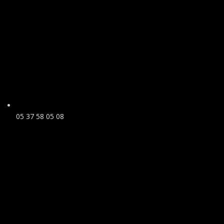
05 37 58 05 08