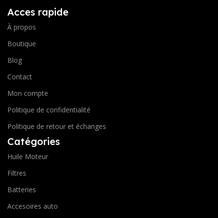
Acces rapide
À propos
Boutique
Blog
Contact
Mon compte
Politique de confidentialité
Politique de retour et échanges
Catégories
Huile Moteur
Filtres
Batteries
Accesoires auto