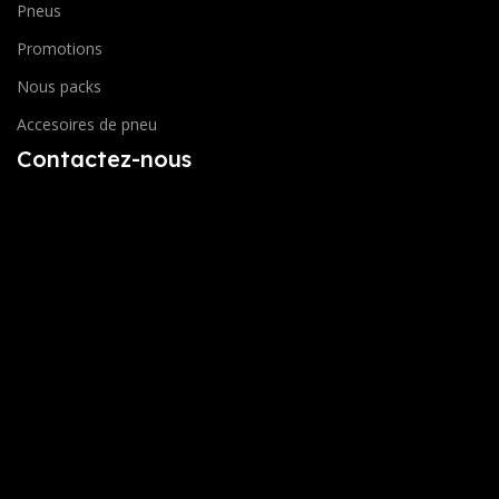
Pneus
Promotions
Nous packs
Accesoires de pneu
Contactez-nous