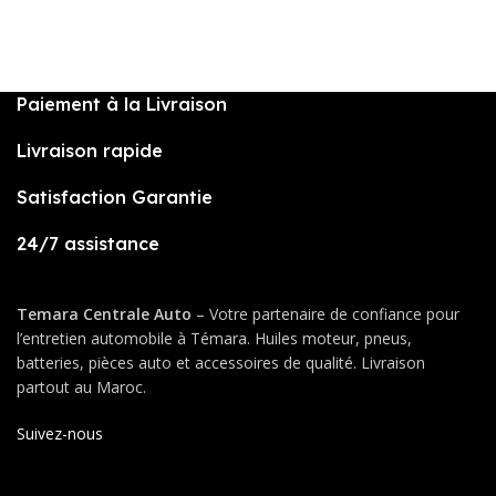
Paiement à la Livraison
Livraison rapide
Satisfaction Garantie
24/7 assistance
Temara Centrale Auto
– Votre partenaire de confiance pour
l’entretien automobile à Témara. Huiles moteur, pneus,
batteries, pièces auto et accessoires de qualité. Livraison
partout au Maroc.
Suivez-nous