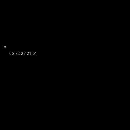
06 72 27 21 61