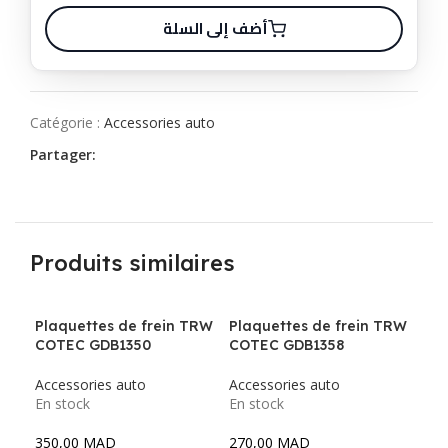
أضف إلى السلة
Catégorie :
Accessories auto
Partager:
Produits similaires
Plaquettes de frein TRW
Plaquettes de frein TRW
COTEC GDB1350
COTEC GDB1358
Accessories auto
Accessories auto
En stock
En stock
350,00
MAD
270,00
MAD