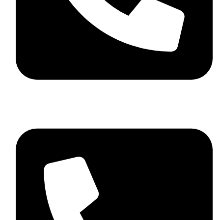
06 72 27 21 61