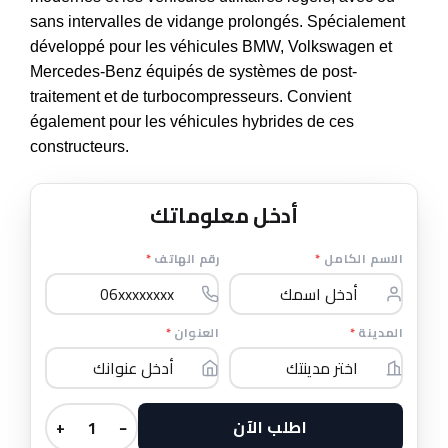
sans intervalles de vidange prolongés. Spécialement
développé pour les véhicules BMW, Volkswagen et
Mercedes-Benz équipés de systèmes de post-
traitement et de turbocompresseurs. Convient
également pour les véhicules hybrides de ces
constructeurs.
أدخل معلوماتك
*
رقم الهاتف
*
الاسم الكامل
*
العنوان
*
المدينة
اطلب الآن
+
−