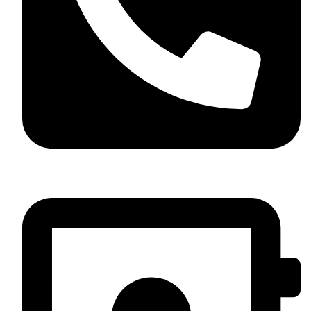
05 37 58 05 08