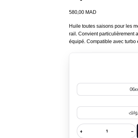
580,00
MAD
Huile toutes saisons pour les 
rail. Convient particulièrement 
équipé. Compatible avec turbo e
+
−