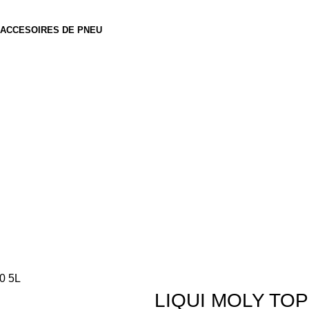
ACCESOIRES DE PNEU
0 5L
LIQUI MOLY TOP