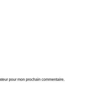
gateur pour mon prochain commentaire.