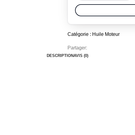
Catégorie :
Huile Moteur
Partager:
DESCRIPTION
AVIS (0)