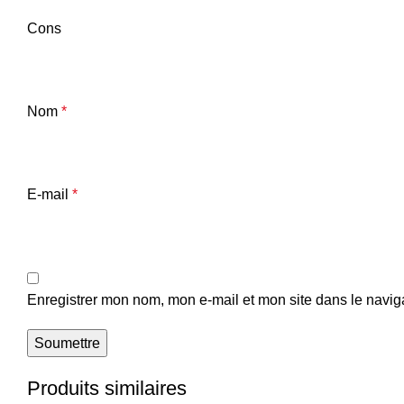
Cons
Nom
*
E-mail
*
Enregistrer mon nom, mon e-mail et mon site dans le navi
Produits similaires