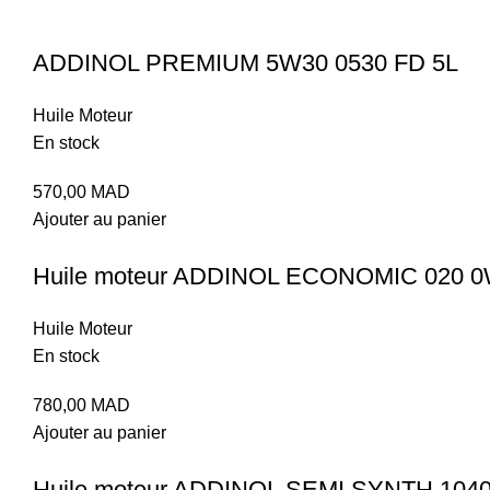
ADDINOL PREMIUM 5W30 0530 FD 5L
Huile Moteur
En stock
570,00
MAD
Ajouter au panier
Huile moteur ADDINOL ECONOMIC 020 0
Huile Moteur
En stock
780,00
MAD
Ajouter au panier
Huile moteur ADDINOL SEMI SYNTH 104