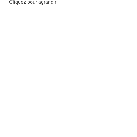
Cliquez pour agrandir