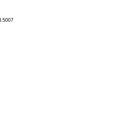
3.5007