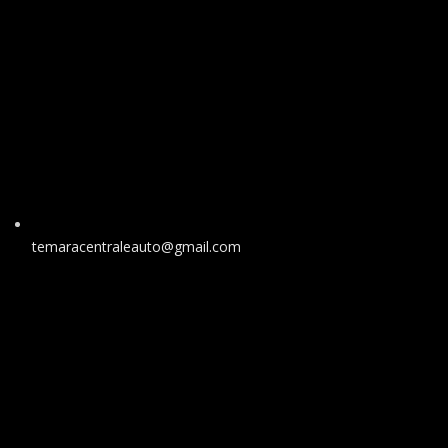
temaracentraleauto@gmail.com