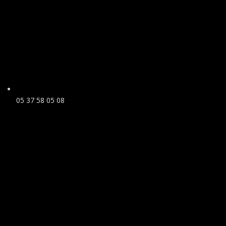
05 37 58 05 08