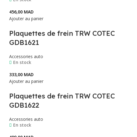
456,00
MAD
Ajouter au panier
Plaquettes de frein TRW COTEC
GDB1621
Accessories auto
En stock
333,00
MAD
Ajouter au panier
Plaquettes de frein TRW COTEC
GDB1622
Accessories auto
En stock