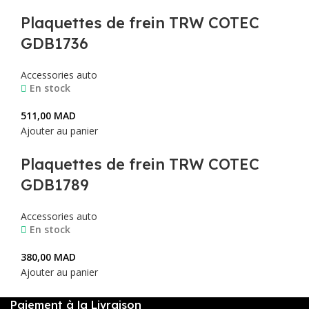
Plaquettes de frein TRW COTEC
GDB1736
Accessories auto
En stock
511,00
MAD
Ajouter au panier
Plaquettes de frein TRW COTEC
GDB1789
Accessories auto
En stock
380,00
MAD
Ajouter au panier
Paiement à la Livraison