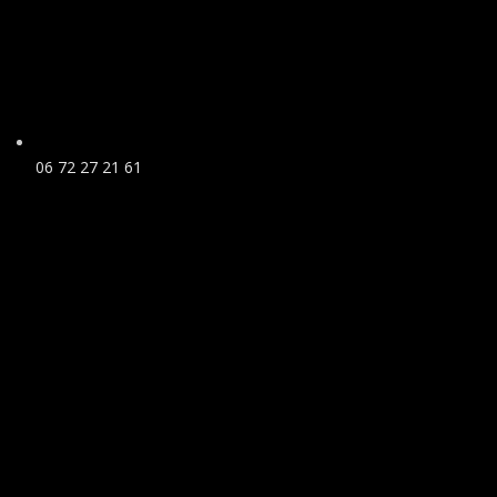
06 72 27 21 61