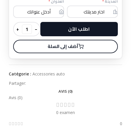
*
العنوان
*
المدينة
اطلب الآن
+
−
أضف إلى السلة
Catégorie :
Accessories auto
Partager:
AVIS (0)
Avis (0)
0 examen
0