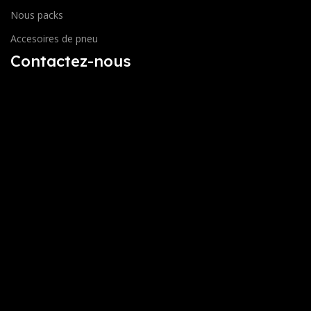
Nous packs
Accesoires de pneu
Contactez-nous