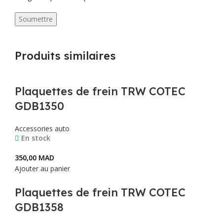
Produits similaires
Plaquettes de frein TRW COTEC
GDB1350
Accessories auto
En stock
350,00
MAD
Ajouter au panier
Plaquettes de frein TRW COTEC
GDB1358