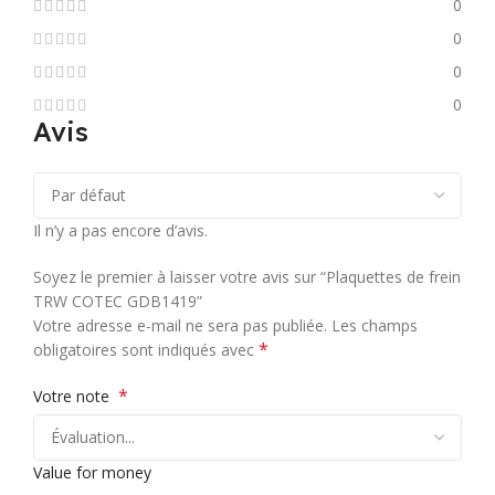
0
0
0
0
Avis
Il n’y a pas encore d’avis.
Soyez le premier à laisser votre avis sur “Plaquettes de frein
TRW COTEC GDB1419”
Votre adresse e-mail ne sera pas publiée.
Les champs
*
obligatoires sont indiqués avec
*
Votre note
Value for money