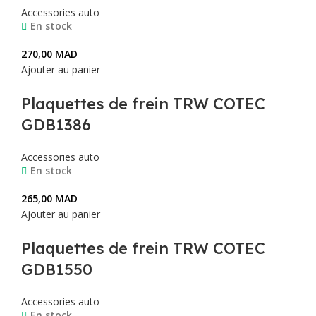
Accessories auto
En stock
270,00
MAD
Ajouter au panier
Plaquettes de frein TRW COTEC
GDB1386
Accessories auto
En stock
265,00
MAD
Ajouter au panier
Plaquettes de frein TRW COTEC
GDB1550
Accessories auto
En stock