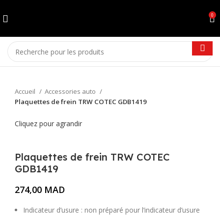
0
Accueil
Accessories auto
Plaquettes de frein TRW COTEC GDB1419
Cliquez pour agrandir
Plaquettes de frein TRW COTEC
GDB1419
274,00
MAD
Indicateur d’usure :
non préparé pour l’indicateur d’usure