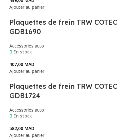
499,00
MAD
Ajouter au panier
Plaquettes de frein TRW COTEC
GDB1690
Accessories auto
En stock
407,00
MAD
Ajouter au panier
Plaquettes de frein TRW COTEC
GDB1724
Accessories auto
En stock
582,00
MAD
Ajouter au panier