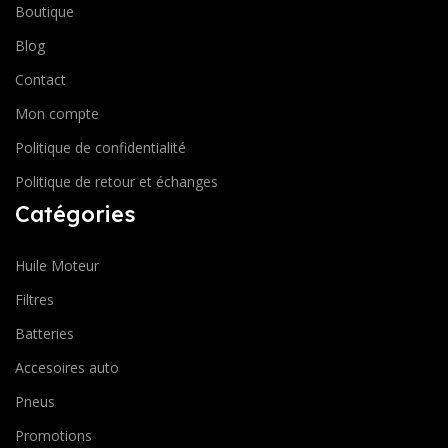
Boutique
Blog
Contact
Mon compte
Politique de confidentialité
Politique de retour et échanges
Catégories
Huile Moteur
Filtres
Batteries
Accesoires auto
Pneus
Promotions