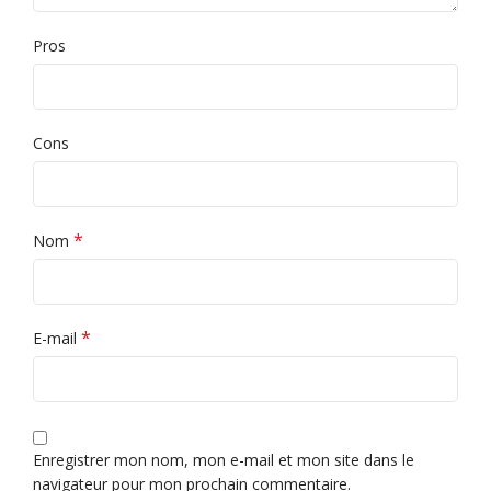
Pros
Cons
*
Nom
*
E-mail
Enregistrer mon nom, mon e-mail et mon site dans le
navigateur pour mon prochain commentaire.