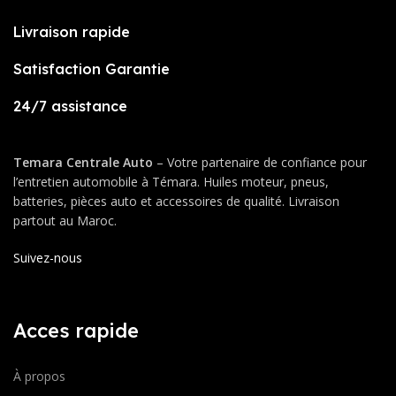
Livraison rapide
Satisfaction Garantie
24/7 assistance
Temara Centrale Auto
– Votre partenaire de confiance pour
l’entretien automobile à Témara. Huiles moteur, pneus,
batteries, pièces auto et accessoires de qualité. Livraison
partout au Maroc.
Suivez-nous
Acces rapide
À propos