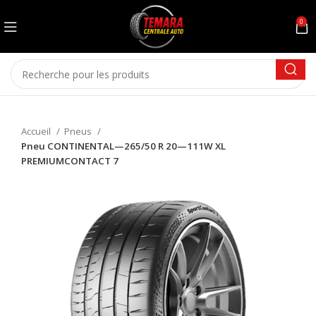
0
Accueil
Pneus
Pneu CONTINENTAL—265/50 R 20—111W XL
PREMIUMCONTACT 7