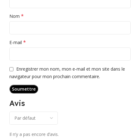
*
Nom
*
E-mail
Enregistrer mon nom, mon e-mail et mon site dans le
navigateur pour mon prochain commentaire.
Avis
Il n’y a pas encore d’avis.