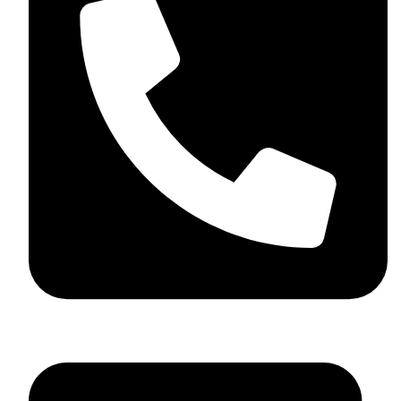
05 37 58 05 08