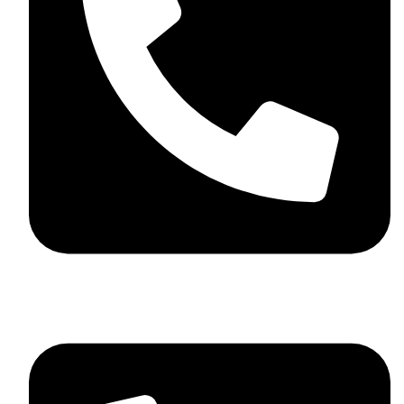
06 72 27 21 61