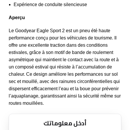
Expérience de conduite silencieuse
Aperçu
Le Goodyear Eagle Sport 2 est un pneu été haute
performance conçu pour les véhicules de tourisme. Il
offre une excellente traction dans des conditions
estivales, grâce à son motif de bande de roulement
asymétrique qui maintient le contact avec la route et à
un composé estival qui résiste à l’accumulation de
chaleur. Ce design améliore les performances sur sol
sec et mouillé, avec des rainures circonférentielles qui
dispersent efficacement l’eau et la boue pour prévenir
l’aquaplanage, garantissant ainsi la sécurité même sur
routes mouillées.
أدخل معلوماتك