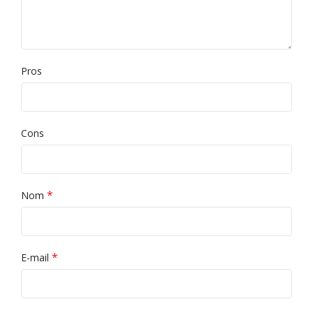
Pros
Cons
*
Nom
*
E-mail