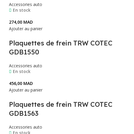
Accessories auto
En stock
274,00
MAD
Ajouter au panier
Plaquettes de frein TRW COTEC
GDB1550
Accessories auto
En stock
456,00
MAD
Ajouter au panier
Plaquettes de frein TRW COTEC
GDB1563
Accessories auto
En stock