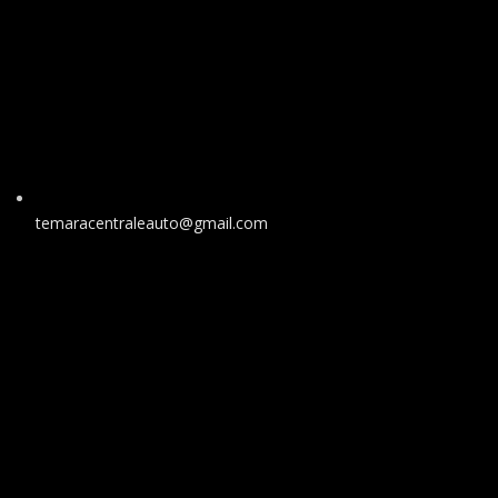
temaracentraleauto@gmail.com