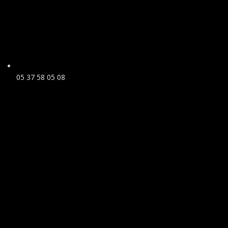
05 37 58 05 08