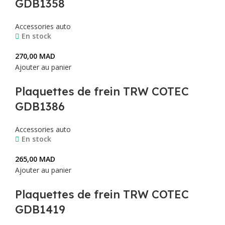
GDB1358
Accessories auto
En stock
270,00
MAD
Ajouter au panier
Plaquettes de frein TRW COTEC
GDB1386
Accessories auto
En stock
265,00
MAD
Ajouter au panier
Plaquettes de frein TRW COTEC
GDB1419