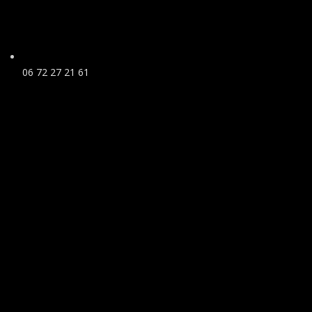
06 72 27 21 61