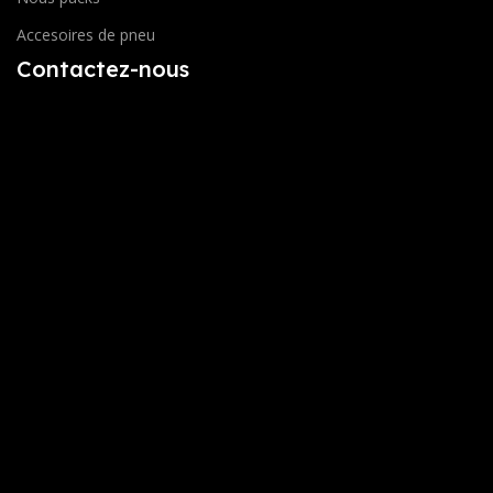
Accesoires de pneu
Contactez-nous