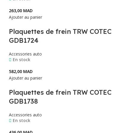
263,00
MAD
Ajouter au panier
Plaquettes de frein TRW COTEC
GDB1724
Accessories auto
En stock
582,00
MAD
Ajouter au panier
Plaquettes de frein TRW COTEC
GDB1738
Accessories auto
En stock
436,00
MAD