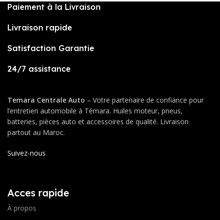
Paiement à la Livraison
Livraison rapide
Satisfaction Garantie
24/7 assistance
Temara Centrale Auto
– Votre partenaire de confiance pour
l’entretien automobile à Témara. Huiles moteur, pneus,
batteries, pièces auto et accessoires de qualité. Livraison
partout au Maroc.
Suivez-nous
Acces rapide
À propos