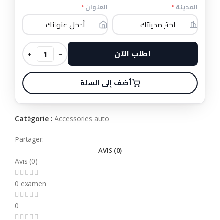
*
العنوان
*
المدينة
اطلب الآن
+
−
أضف إلى السلة
Catégorie :
Accessories auto
Partager:
AVIS (0)
Avis (0)
0 examen
0