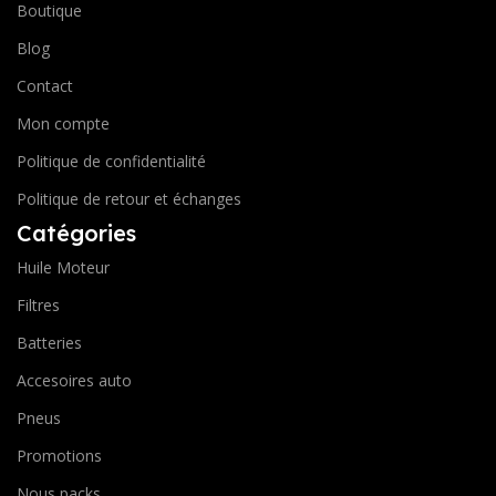
Boutique
Blog
Contact
Mon compte
Politique de confidentialité
Politique de retour et échanges
Catégories
Huile Moteur
Filtres
Batteries
Accesoires auto
Pneus
Promotions
Nous packs