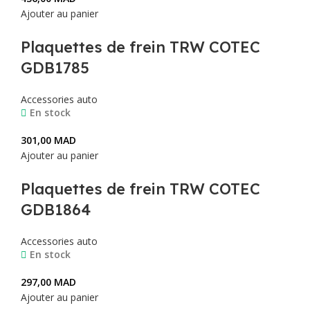
Ajouter au panier
Plaquettes de frein TRW COTEC
GDB1785
Accessories auto
En stock
301,00
MAD
Ajouter au panier
Plaquettes de frein TRW COTEC
GDB1864
Accessories auto
En stock
297,00
MAD
Ajouter au panier