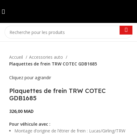
Accueil
Accessories auto
Plaquettes de frein TRW COTEC GDB1685
Cliquez pour agrandir
Plaquettes de frein TRW COTEC
GDB1685
326,00
MAD
Pour véhicule avec :
Montage d’origine de l’étrier de frein :
Lucas/Girling/TRW