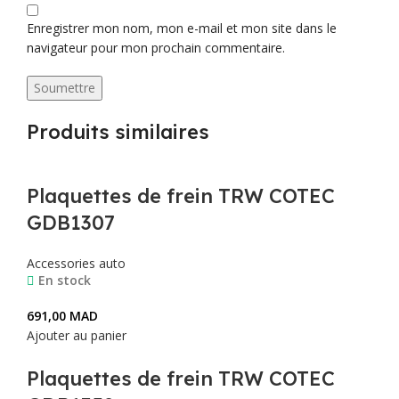
Enregistrer mon nom, mon e-mail et mon site dans le
navigateur pour mon prochain commentaire.
Produits similaires
Plaquettes de frein TRW COTEC
GDB1307
Accessories auto
En stock
691,00
MAD
Ajouter au panier
Plaquettes de frein TRW COTEC